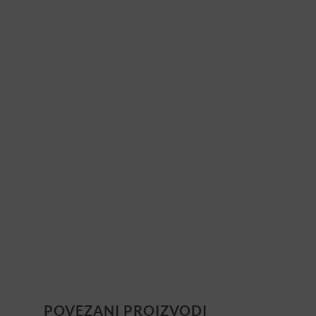
POVEZANI PROIZVODI