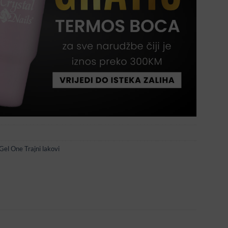
Gel One Trajni lakovi