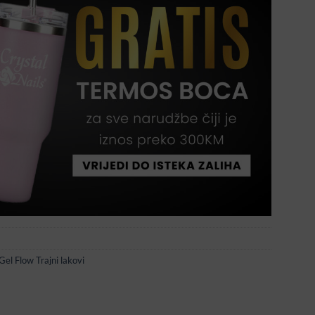
Gel Flow Trajni lakovi