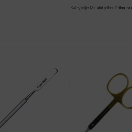
Kategorije:
Metalni pribor
,
Pribor za 