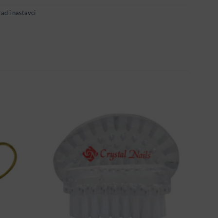
rad i nastavci