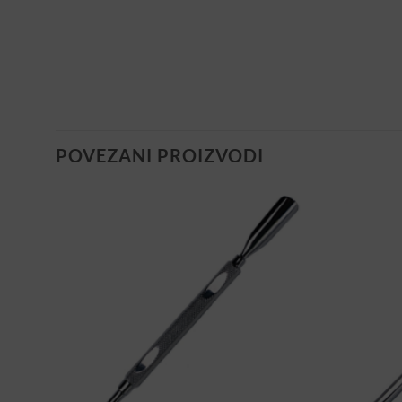
POVEZANI PROIZVODI