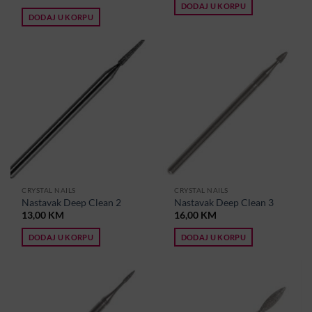
DODAJ U KORPU
DODAJ U KORPU
CRYSTAL NAILS
CRYSTAL NAILS
Nastavak Deep Clean 2
Nastavak Deep Clean 3
13,00
KM
16,00
KM
DODAJ U KORPU
DODAJ U KORPU