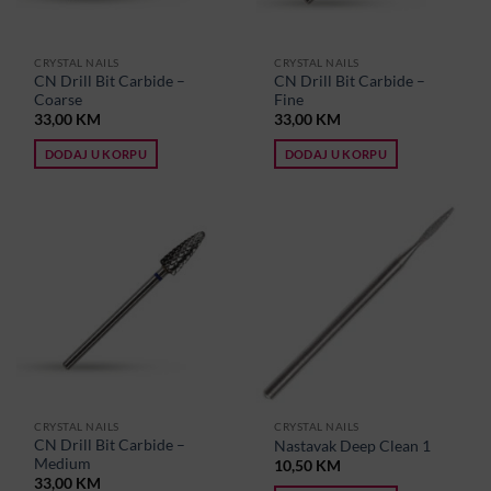
CRYSTAL NAILS
CRYSTAL NAILS
CN Drill Bit Carbide –
CN Drill Bit Carbide –
Coarse
Fine
33,00
KM
33,00
KM
DODAJ U KORPU
DODAJ U KORPU
CRYSTAL NAILS
CRYSTAL NAILS
CN Drill Bit Carbide –
Nastavak Deep Clean 1
Medium
10,50
KM
33,00
KM