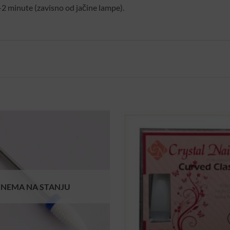
 minute (zavisno od jačine lampe).
NEMA NA STANJU