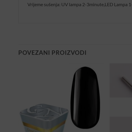
Vrijeme sušenja: UV lampa 2-3minute,LED Lampa 1-2
POVEZANI PROIZVODI