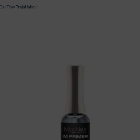
Gel Flow Trajni lakovi