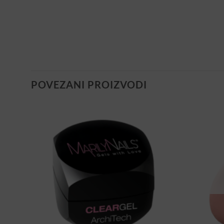
POVEZANI PROIZVODI