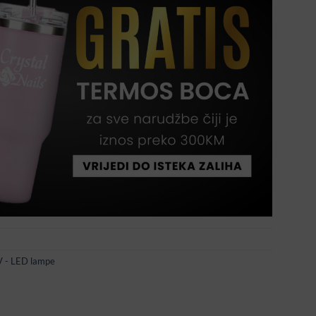
 - LED lampe