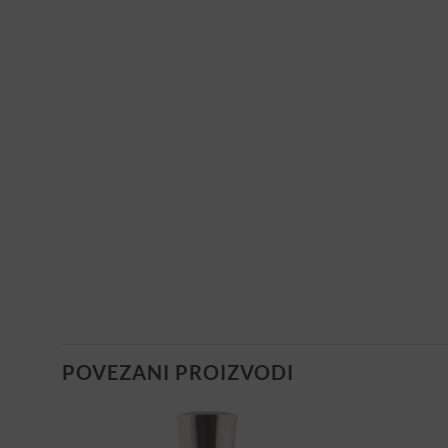
POVEZANI PROIZVODI