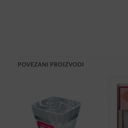
POVEZANI PROIZVODI