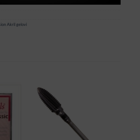
ion Akril gelovi