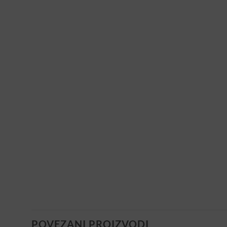
POVEZANI PROIZVODI