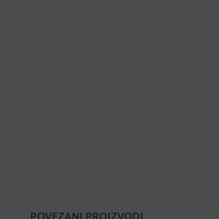
POVEZANI PROIZVODI