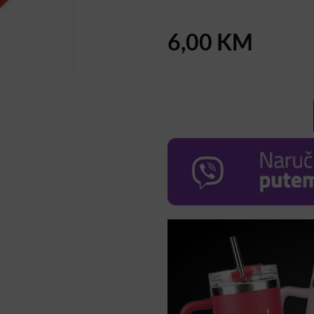
6,00
KM