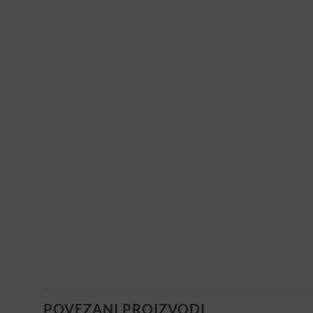
POVEZANI PROIZVODI