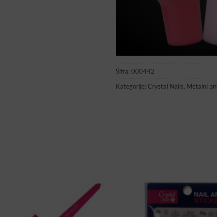
Šifra:
000442
Kategorije:
Crystal Nails
,
Metalni pri