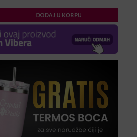
DODAJ U KORPU