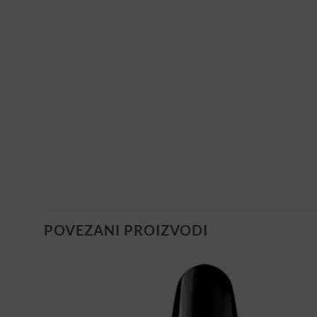
POVEZANI PROIZVODI