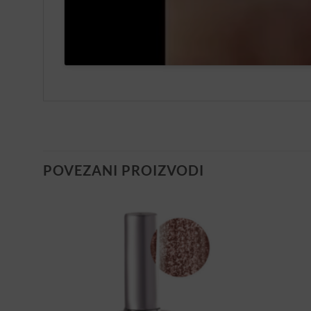
POVEZANI PROIZVODI