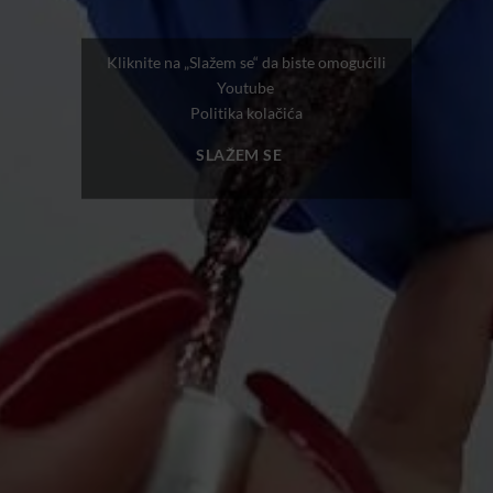
Kliknite na „Slažem se“ da biste omogućili
Youtube
Politika kolačića
SLAŽEM SE