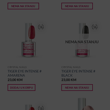
NEMA NA STANJU
NEMA NA STANJU
NEMA NA STANJU
CRYSTAL NAILS
CRYSTAL NAILS
TIGER EYE INTENSE #
TIGER EYE INTENSE #
AMARENA
BLACK
23,00
KM
23,00
KM
DODAJ U KORPU
NEMA NA STANJU