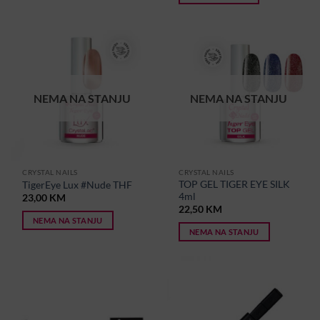
NEMA NA STANJU
NEMA NA STANJU
CRYSTAL NAILS
CRYSTAL NAILS
TOP GEL TIGER EYE SILK
TigerEye Lux #Nude THF
4ml
23,00
KM
22,50
KM
NEMA NA STANJU
NEMA NA STANJU