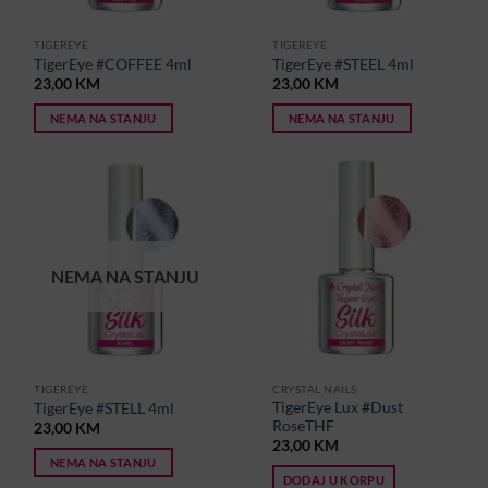
TIGEREYE
TIGEREYE
TigerEye #COFFEE 4ml
TigerEye #STEEL 4ml
23,00
KM
23,00
KM
NEMA NA STANJU
NEMA NA STANJU
NEMA NA STANJU
TIGEREYE
CRYSTAL NAILS
TigerEye Lux #Dust
TigerEye #STELL 4ml
RoseTHF
23,00
KM
23,00
KM
NEMA NA STANJU
DODAJ U KORPU