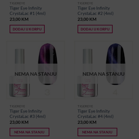
TIGEREYE
TIGEREYE
Tiger Eye Infinity
Tiger Eye Infinity
CrystaLac #1 (4ml)
CrystaLac #2 (4ml)
23,00
KM
23,00
KM
DODAJ U KORPU
DODAJ U KORPU
NEMA NA STANJU
NEMA NA STANJU
TIGEREYE
TIGEREYE
Tiger Eye Infinity
Tiger Eye Infinity
CrystaLac #3 (4ml)
CrystaLac #4 (4ml)
23,00
KM
23,00
KM
NEMA NA STANJU
NEMA NA STANJU