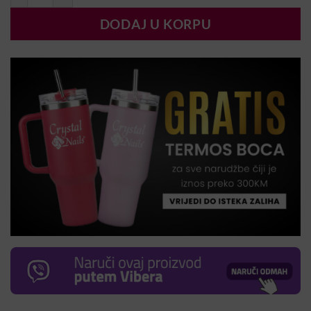
DODAJ U KORPU