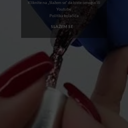
Kliknite na „Slažem se“ da biste omogućili
Youtube
Politika kolačića
SLAŽEM SE