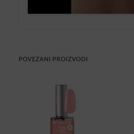
POVEZANI PROIZVODI