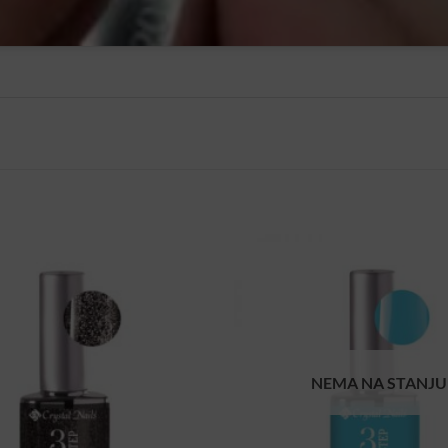
NEMA NA STANJU