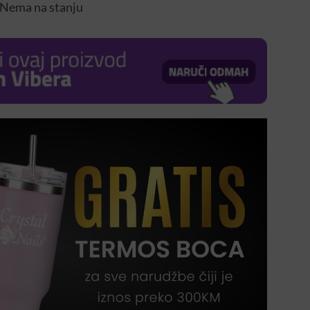
Nema na stanju