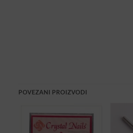
POVEZANI PROIZVODI