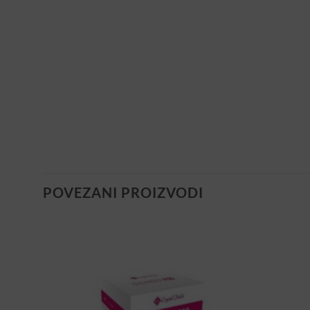
POVEZANI PROIZVODI