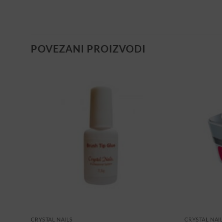
POVEZANI PROIZVODI
CRYSTAL NAILS
CRYSTAL NAI