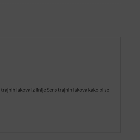
rajnih lakova iz linije Sens trajnih lakova kako bi se