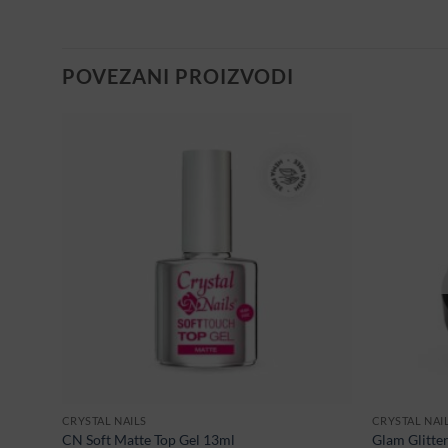
POVEZANI PROIZVODI
CRYSTAL NAILS
CRYSTAL NAI
CN Soft Matte Top Gel 13ml
Glam Glitte