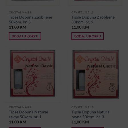
CRYSTAL NAILS
CRYSTAL NAILS
Tipse Dopuna Zaobljene
Tipse Dopuna Zaobljene
50kom. br. 3
50kom. br. 9
11,00
KM
11,00
KM
DODAJ U KORPU
DODAJ U KORPU
CRYSTAL NAILS
CRYSTAL NAILS
Tipse Dopuna Natural
Tipse Dopuna Natural
ravne 50kom. br. 1
ravne 50kom. br. 3
11,00
KM
11,00
KM