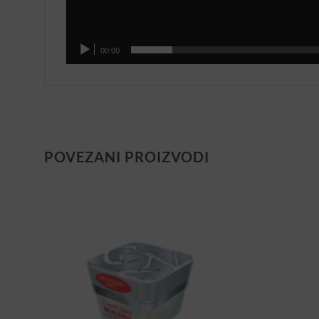
00:00
POVEZANI PROIZVODI