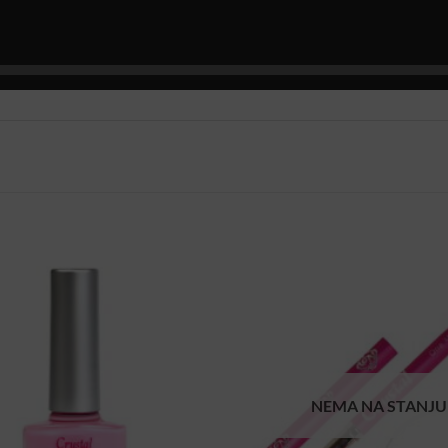
NEMA NA STANJU