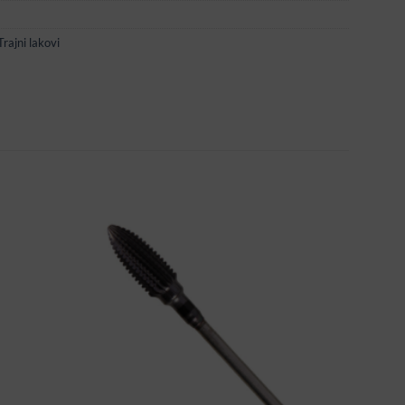
Trajni lakovi