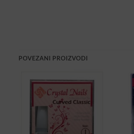
POVEZANI PROIZVODI