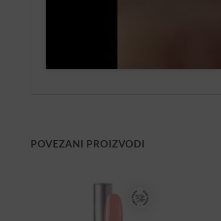
POVEZANI PROIZVODI