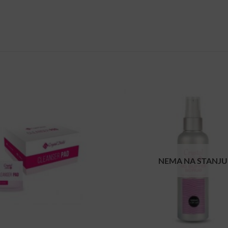
NEMA NA STANJU