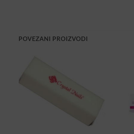
POVEZANI PROIZVODI